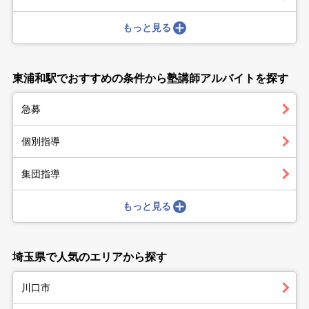
もっと見る
東浦和駅でおすすめの条件から塾講師アルバイトを探す
急募
個別指導
集団指導
もっと見る
埼玉県で人気のエリアから探す
川口市