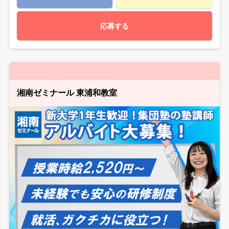
応募する
湘南ゼミナール 東浦和教室