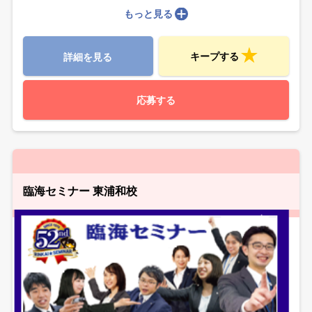
もっと見る
キープする
詳細を見る
応募する
臨海セミナー 東浦和校