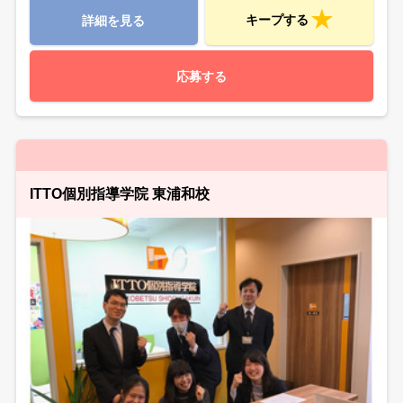
キープする
詳細を見る
応募する
ITTO個別指導学院 東浦和校