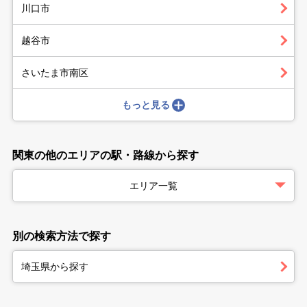
川口市
越谷市
さいたま市南区
もっと見る
関東の他のエリアの駅・路線から探す
エリア一覧
別の検索方法で探す
埼玉県から探す