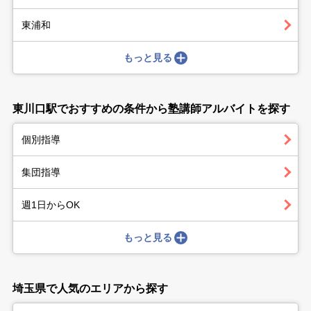
東浦和
もっと見る
東川口駅でおすすめの条件から塾講師アルバイトを探す
個別指導
集団指導
週1日からOK
もっと見る
埼玉県で人気のエリアから探す