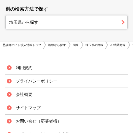
別の検索方法で探す
埼玉県から探す
塾講師バイト求人情報トップ
路線から探す
関東
埼玉県の路線
JR武蔵野線
利用規約
プライバシーポリシー
会社概要
サイトマップ
お問い合せ（応募者様）