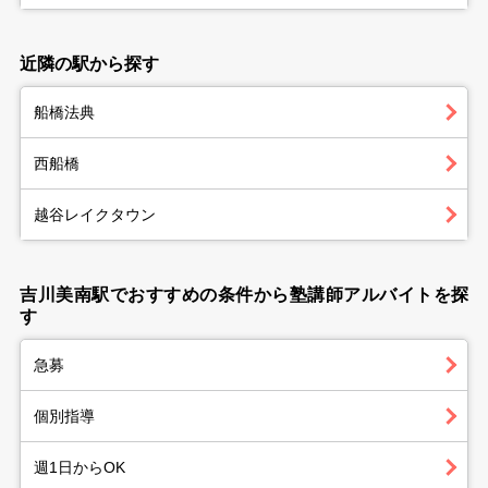
近隣の駅から探す
船橋法典
西船橋
越谷レイクタウン
吉川美南駅でおすすめの条件から塾講師アルバイトを探
す
急募
個別指導
週1日からOK