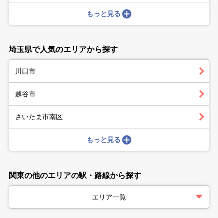
もっと見る
埼玉県で人気のエリアから探す
川口市
越谷市
さいたま市南区
もっと見る
関東の他のエリアの駅・路線から探す
エリア一覧