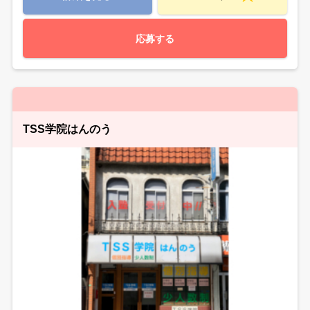
応募する
TSS学院はんのう