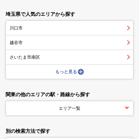
埼玉県で人気のエリアから探す
川口市
越谷市
さいたま市南区
もっと見る
関東の他のエリアの駅・路線から探す
エリア一覧
別の検索方法で探す