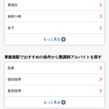
東福生
箱根ケ崎
金子
もっと見る
東飯能駅でおすすめの条件から塾講師アルバイトを探す
急募
個別指導
集団指導
もっと見る