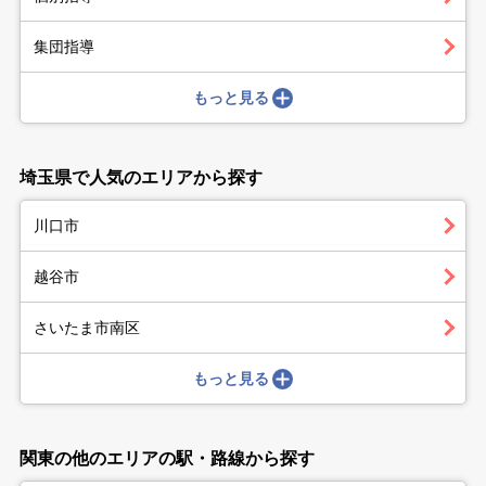
集団指導
もっと見る
埼玉県で人気のエリアから探す
川口市
越谷市
さいたま市南区
もっと見る
関東の他のエリアの駅・路線から探す