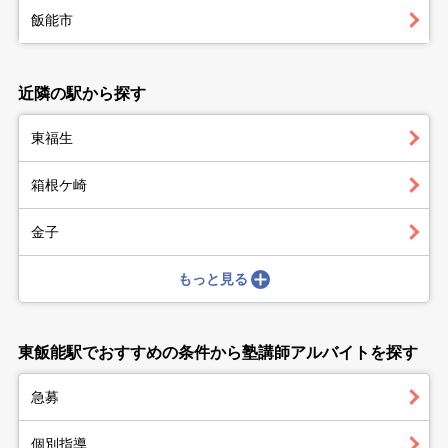
飯能市
近隣の駅から探す
東福生
箱根ケ崎
金子
もっと見る
東飯能駅でおすすめの条件から塾講師アルバイトを探す
急募
個別指導