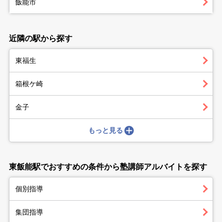
飯能市
近隣の駅から探す
東福生
箱根ケ崎
金子
もっと見る
東飯能駅でおすすめの条件から塾講師アルバイトを探す
個別指導
集団指導