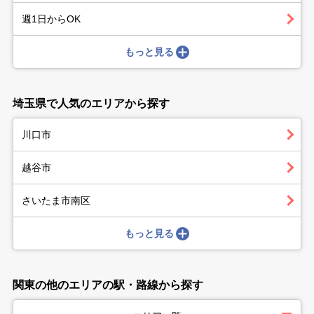
週1日からOK
もっと見る
埼玉県で人気のエリアから探す
川口市
越谷市
さいたま市南区
もっと見る
関東の他のエリアの駅・路線から探す