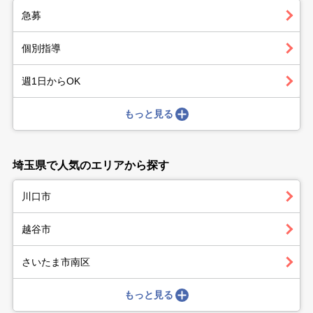
急募
個別指導
週1日からOK
もっと見る
埼玉県で人気のエリアから探す
川口市
越谷市
さいたま市南区
もっと見る