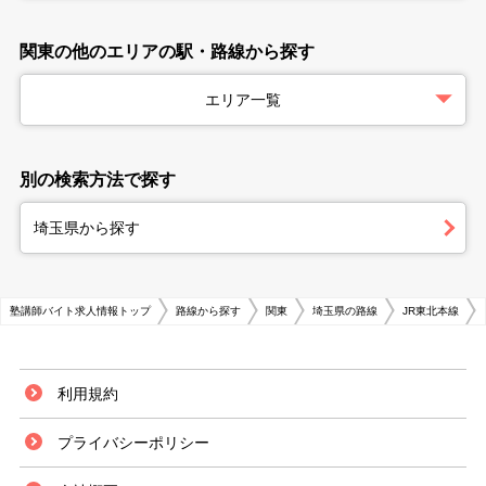
関東の他のエリアの駅・路線から探す
エリア一覧
別の検索方法で探す
埼玉県から探す
塾講師バイト求人情報トップ
路線から探す
関東
埼玉県の路線
JR東北本線
利用規約
プライバシーポリシー