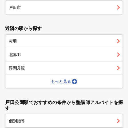
戸田市
近隣の駅から探す
赤羽
北赤羽
浮間舟渡
もっと見る
戸田公園駅でおすすめの条件から塾講師アルバイトを探
す
個別指導