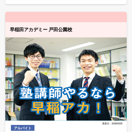
早稲田アカデミー 戸田公園校
更新日：2026/03/30
アルバイト