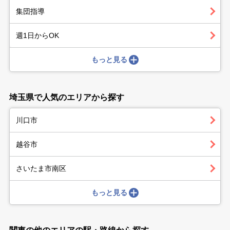
集団指導
週1日からOK
もっと見る
埼玉県で人気のエリアから探す
川口市
越谷市
さいたま市南区
もっと見る