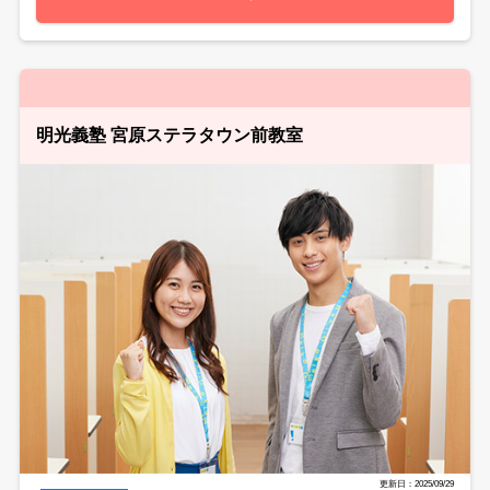
明光義塾 宮原ステラタウン前教室
更新日：2025/09/29