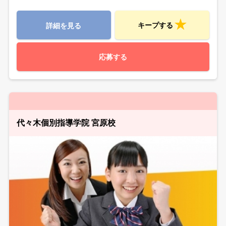
キープする
詳細を見る
応募する
代々木個別指導学院 宮原校