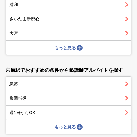
浦和
さいたま新都心
大宮
もっと見る
宮原駅でおすすめの条件から塾講師アルバイトを探す
急募
集団指導
週1日からOK
もっと見る