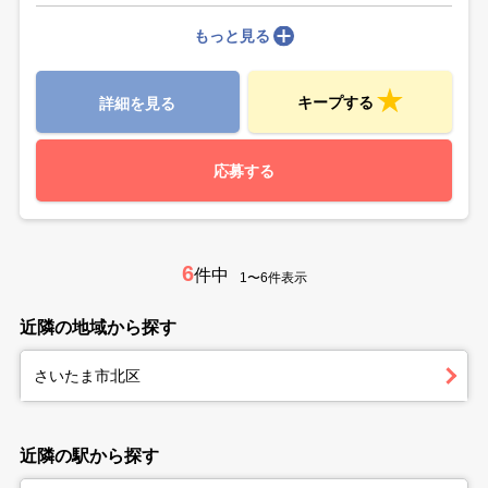
もっと見る
キープする
詳細を見る
応募する
6
件中
1〜6件表示
近隣の地域から探す
さいたま市北区
近隣の駅から探す