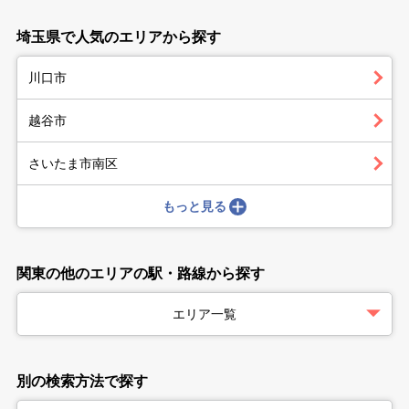
埼玉県で人気のエリアから探す
川口市
越谷市
さいたま市南区
もっと見る
関東の他のエリアの駅・路線から探す
エリア一覧
別の検索方法で探す