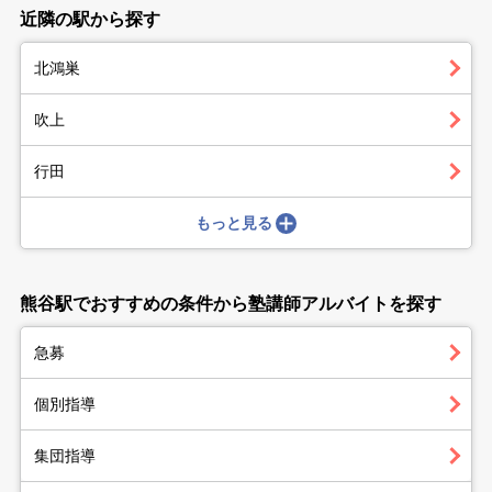
近隣の駅から探す
北鴻巣
吹上
行田
もっと見る
熊谷駅でおすすめの条件から塾講師アルバイトを探す
急募
個別指導
集団指導