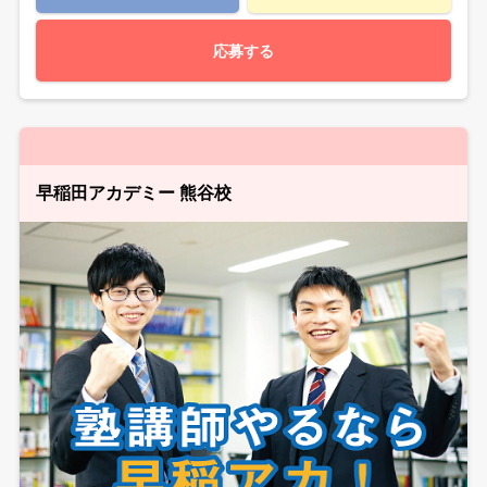
応募する
早稲田アカデミー 熊谷校