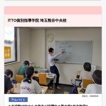
ITTO個別指導学院 埼玉熊谷中央校
更新日：2026/05/28
アルバイト