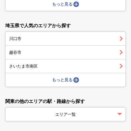
もっと見る
埼玉県で人気のエリアから探す
川口市
越谷市
さいたま市南区
もっと見る
関東の他のエリアの駅・路線から探す
エリア一覧