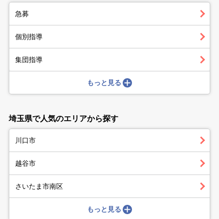
急募
個別指導
集団指導
もっと見る
埼玉県で人気のエリアから探す
川口市
越谷市
さいたま市南区
もっと見る