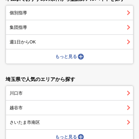
個別指導
集団指導
週1日からOK
もっと見る
埼玉県で人気のエリアから探す
川口市
越谷市
さいたま市南区
もっと見る