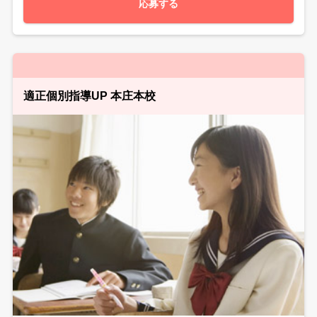
応募する
適正個別指導UP 本庄本校