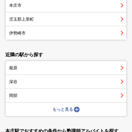
本庄市
児玉郡上里町
伊勢崎市
近隣の駅から探す
籠原
深谷
岡部
もっと見る
本庄駅でおすすめの条件から塾講師アルバイトを探す