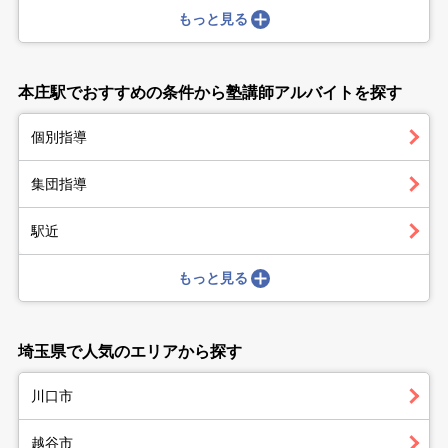
もっと見る
本庄駅でおすすめの条件から塾講師アルバイトを探す
個別指導
集団指導
駅近
もっと見る
埼玉県で人気のエリアから探す
川口市
越谷市