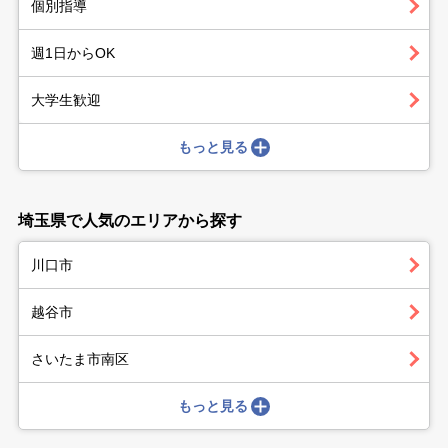
個別指導
週1日からOK
大学生歓迎
もっと見る
埼玉県で人気のエリアから探す
川口市
越谷市
さいたま市南区
もっと見る