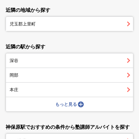
近隣の地域から探す
児玉郡上里町
近隣の駅から探す
深谷
岡部
本庄
もっと見る
神保原駅でおすすめの条件から塾講師アルバイトを探す