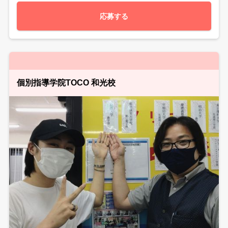
応募する
個別指導学院TOCO 和光校