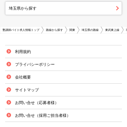
埼玉県から探す
塾講師バイト求人情報トップ
路線から探す
関東
埼玉県の路線
東武東上線
利用規約
プライバシーポリシー
会社概要
サイトマップ
お問い合せ（応募者様）
お問い合せ（採用ご担当者様）