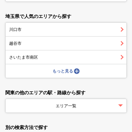
埼玉県で人気のエリアから探す
川口市
越谷市
さいたま市南区
もっと見る
関東の他のエリアの駅・路線から探す
エリア一覧
別の検索方法で探す