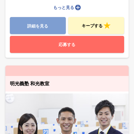
もっと見る
キープする
詳細を見る
応募する
明光義塾 和光教室