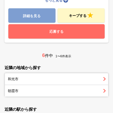
もっと見る
キープする
詳細を見る
応募する
6
件中
1〜6件表示
近隣の地域から探す
和光市
朝霞市
近隣の駅から探す