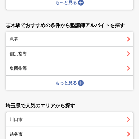
もっと見る
志木駅でおすすめの条件から塾講師アルバイトを探す
急募
個別指導
集団指導
もっと見る
埼玉県で人気のエリアから探す
川口市
越谷市