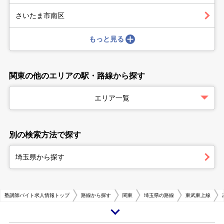
さいたま市南区
もっと見る
関東の他のエリアの駅・路線から探す
エリア一覧
別の検索方法で探す
埼玉県から探す
塾講師バイト求人情報トップ
路線から探す
関東
埼玉県の路線
東武東上線