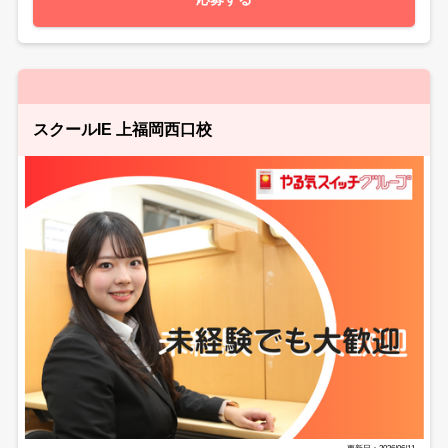
スクールIE 上福岡西口校