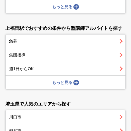
もっと見る
上福岡駅でおすすめの条件から塾講師アルバイトを探す
急募
集団指導
週1日からOK
もっと見る
埼玉県で人気のエリアから探す
川口市
越谷市