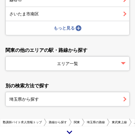
さいたま市南区
もっと見る
関東の他のエリアの駅・路線から探す
エリア一覧
別の検索方法で探す
埼玉県から探す
塾講師バイト求人情報トップ
路線から探す
関東
埼玉県の路線
東武東上線