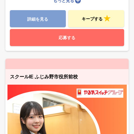
もっと見る
キープする
詳細を見る
応募する
スクールIE ふじみ野市役所前校