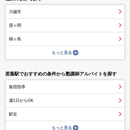
川越市
霞ヶ関
鶴ヶ島
もっと見る
若葉駅でおすすめの条件から塾講師アルバイトを探す
集団指導
週1日からOK
駅近
もっと見る