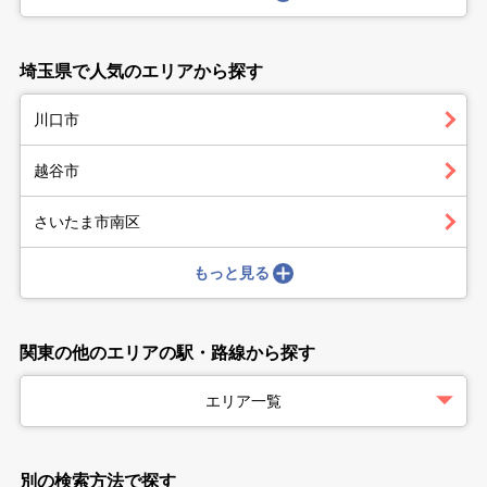
埼玉県で人気のエリアから探す
川口市
越谷市
さいたま市南区
もっと見る
関東の他のエリアの駅・路線から探す
エリア一覧
別の検索方法で探す