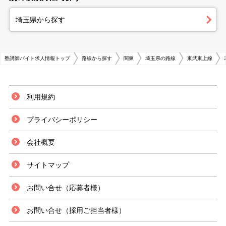
埼玉県から探す
塾講師バイト求人情報トップ
路線から探す
関東
埼玉県の路線
東武東上線
利用規約
プライバシーポリシー
会社概要
サイトマップ
お問い合せ（応募者様）
お問い合せ（採用ご担当者様）