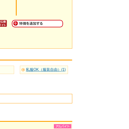
私服OK（服装自由）(1)