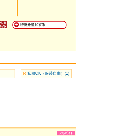
私服OK（服装自由）(1)