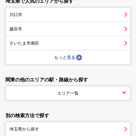
埼玉県で人気のエリアから探す
川口市
越谷市
さいたま市南区
もっと見る
関東の他のエリアの駅・路線から探す
エリア一覧
別の検索方法で探す
埼玉県から探す