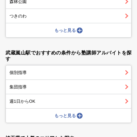
森林公園
つきのわ
もっと見る
武蔵嵐山駅でおすすめの条件から塾講師アルバイトを探
す
個別指導
集団指導
週1日からOK
もっと見る