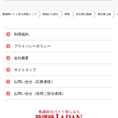
塾講師バイト求人情報トップ
路線から探す
関東
埼玉県の路線
東武東上線
利用規約
プライバシーポリシー
会社概要
サイトマップ
お問い合せ（応募者様）
お問い合せ（採用ご担当者様）