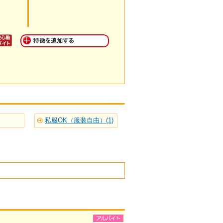
私服OK（服装自由）(1)