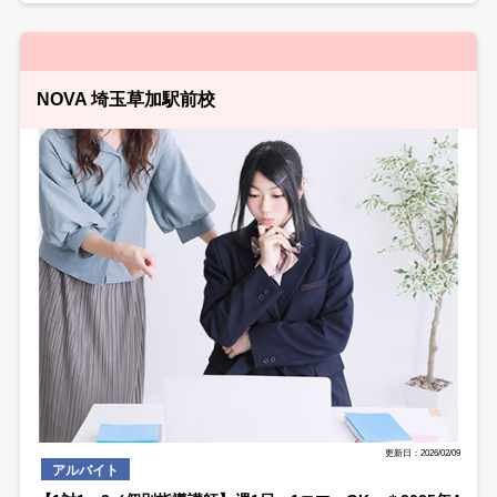
NOVA 埼玉草加駅前校
更新日：2026/02/09
アルバイト