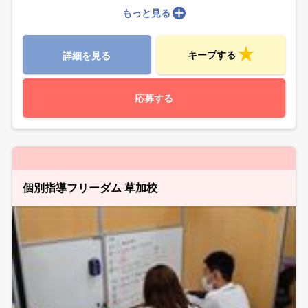
もっと見る
キープする
詳細を見る
応募する
個別指導フリーダム 草加校