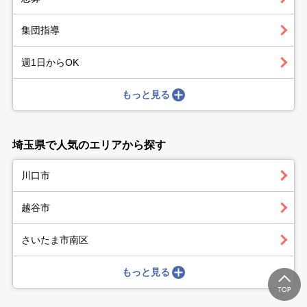
集団指導
週1日からOK
もっと見る
埼玉県で人気のエリアから探す
川口市
越谷市
さいたま市南区
もっと見る