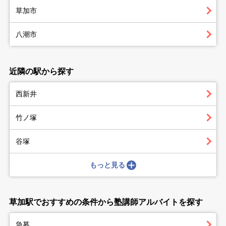
草加市
八潮市
近隣の駅から探す
西新井
竹ノ塚
谷塚
もっと見る
草加駅でおすすめの条件から塾講師アルバイトを探す
急募