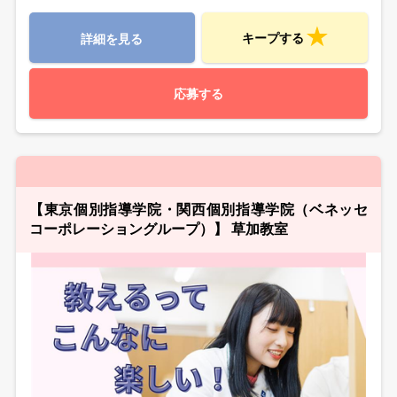
キープする
詳細を見る
応募する
【東京個別指導学院・関西個別指導学院（ベネッセ
コーポレーショングループ）】 草加教室