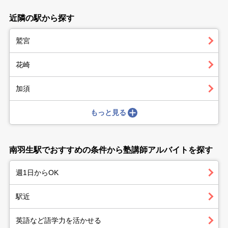
近隣の駅から探す
鷲宮
花崎
加須
もっと見る
南羽生駅でおすすめの条件から塾講師アルバイトを探す
週1日からOK
駅近
英語など語学力を活かせる