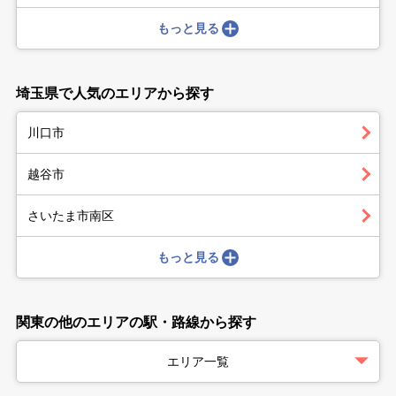
もっと見る
埼玉県で人気のエリアから探す
川口市
越谷市
さいたま市南区
もっと見る
関東の他のエリアの駅・路線から探す
エリア一覧