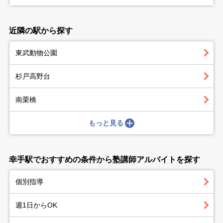
近隣の駅から探す
東武動物公園
杉戸高野台
南栗橋
もっと見る
幸手駅でおすすめの条件から塾講師アルバイトを探す
個別指導
週1日からOK