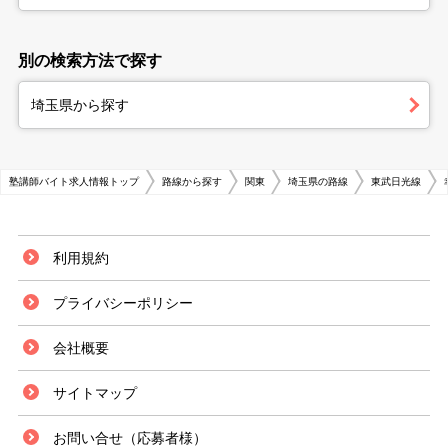
別の検索方法で探す
埼玉県から探す
塾講師バイト求人情報トップ
路線から探す
関東
埼玉県の路線
東武日光線
利用規約
プライバシーポリシー
会社概要
サイトマップ
お問い合せ（応募者様）