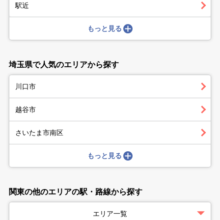
駅近
もっと見る
埼玉県で人気のエリアから探す
川口市
越谷市
さいたま市南区
もっと見る
関東の他のエリアの駅・路線から探す
エリア一覧