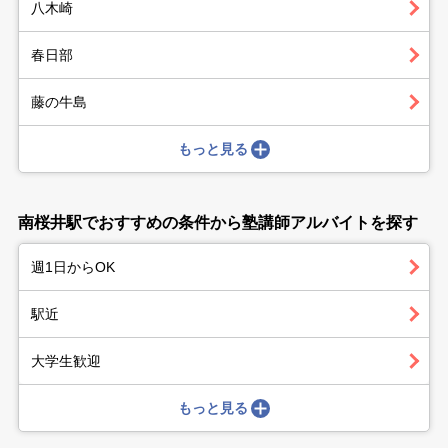
八木崎
春日部
藤の牛島
もっと見る
南桜井駅でおすすめの条件から塾講師アルバイトを探す
週1日からOK
駅近
大学生歓迎
もっと見る