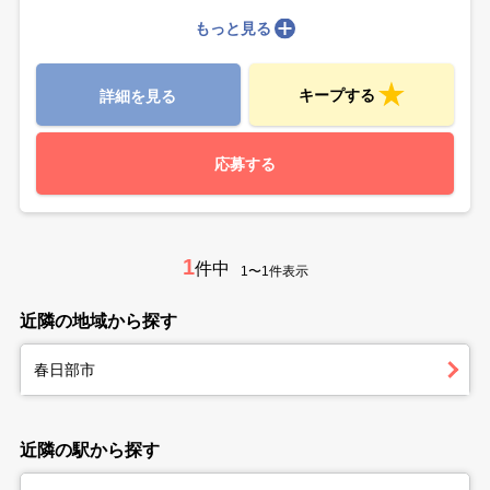
もっと見る
キープする
詳細を見る
応募する
1
件中
1〜1件表示
近隣の地域から探す
春日部市
近隣の駅から探す