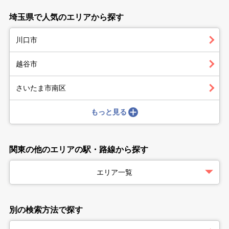
埼玉県で人気のエリアから探す
川口市
越谷市
さいたま市南区
もっと見る
関東の他のエリアの駅・路線から探す
エリア一覧
別の検索方法で探す