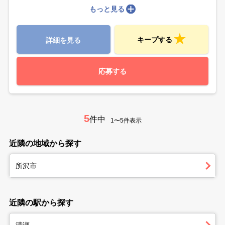
もっと見る
キープする
詳細を見る
応募する
5
件中
1〜5件表示
近隣の地域から探す
所沢市
近隣の駅から探す
清瀬