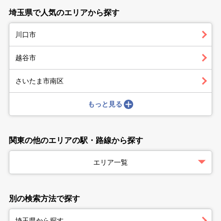
埼玉県で人気のエリアから探す
川口市
越谷市
さいたま市南区
もっと見る
関東の他のエリアの駅・路線から探す
エリア一覧
別の検索方法で探す
埼玉県から探す