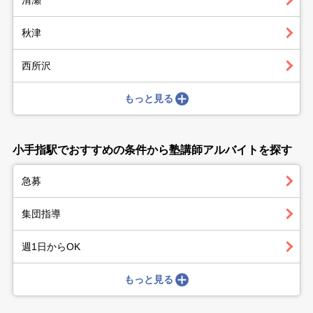
秋津
西所沢
もっと見る
小手指駅でおすすめの条件から塾講師アルバイトを探す
急募
集団指導
週1日からOK
もっと見る