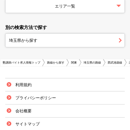
エリア一覧
別の検索方法で探す
埼玉県から探す
塾講師バイト求人情報トップ
路線から探す
関東
埼玉県の路線
西武池袋線
利用規約
プライバシーポリシー
会社概要
サイトマップ