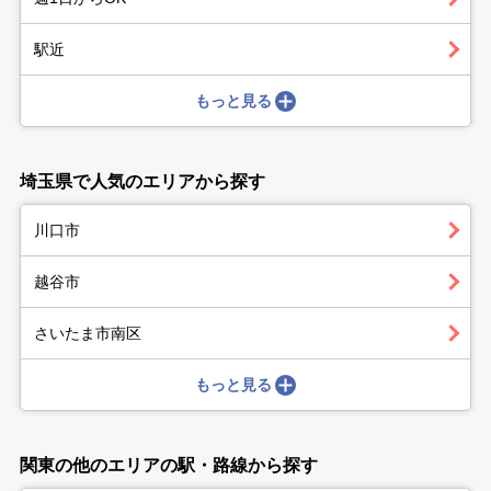
駅近
もっと見る
埼玉県で人気のエリアから探す
川口市
越谷市
さいたま市南区
もっと見る
関東の他のエリアの駅・路線から探す