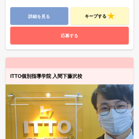
キープする
詳細を見る
応募する
ITTO個別指導学院 入間下藤沢校