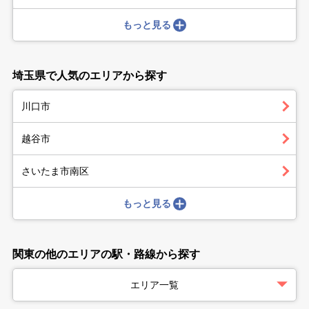
もっと見る
埼玉県で人気のエリアから探す
川口市
越谷市
さいたま市南区
もっと見る
関東の他のエリアの駅・路線から探す
エリア一覧