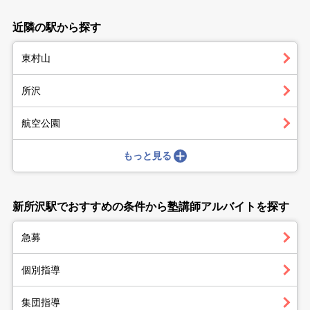
近隣の駅から探す
東村山
所沢
航空公園
もっと見る
新所沢駅でおすすめの条件から塾講師アルバイトを探す
急募
個別指導
集団指導