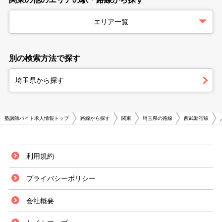
エリア一覧
別の検索方法で探す
埼玉県から探す
塾講師バイト求人情報トップ
路線から探す
関東
埼玉県の路線
西武新宿線
利用規約
プライバシーポリシー
会社概要