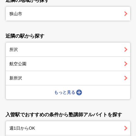
近隣の地域から探す
狭山市
近隣の駅から探す
所沢
航空公園
新所沢
もっと見る
入曽駅でおすすめの条件から塾講師アルバイトを探す
週1日からOK