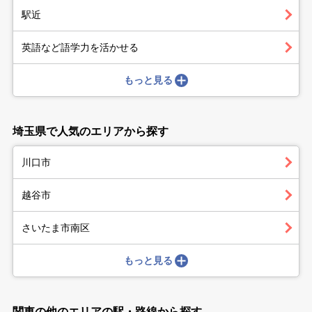
駅近
英語など語学力を活かせる
もっと見る
埼玉県で人気のエリアから探す
川口市
越谷市
さいたま市南区
もっと見る
関東の他のエリアの駅・路線から探す