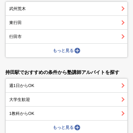
武州荒木
東行田
行田市
もっと見る
持田駅でおすすめの条件から塾講師アルバイトを探す
週1日からOK
大学生歓迎
1教科からOK
もっと見る