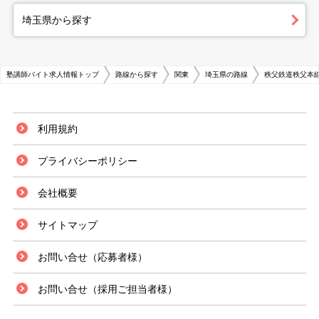
埼玉県から探す
塾講師バイト求人情報トップ
路線から探す
関東
埼玉県の路線
秩父鉄道秩父本
利用規約
プライバシーポリシー
会社概要
サイトマップ
お問い合せ（応募者様）
お問い合せ（採用ご担当者様）