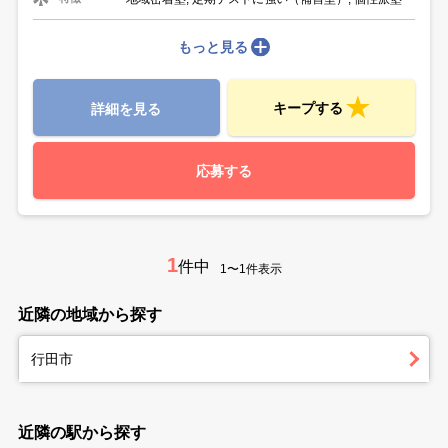
もっと見る
キープする
詳細を見る
応募する
1
件中
1〜1件表示
近隣の地域から探す
行田市
近隣の駅から探す