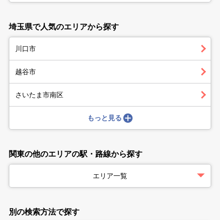
埼玉県で人気のエリアから探す
川口市
越谷市
さいたま市南区
もっと見る
関東の他のエリアの駅・路線から探す
エリア一覧
別の検索方法で探す