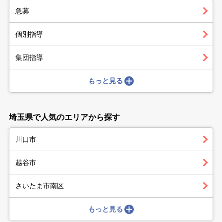
急募
個別指導
集団指導
もっと見る
埼玉県で人気のエリアから探す
川口市
越谷市
さいたま市南区
もっと見る