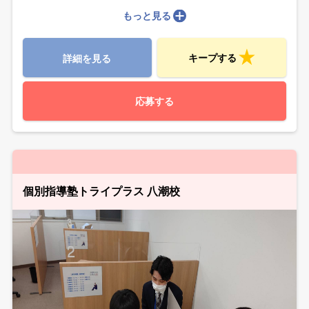
もっと見る
キープする
詳細を見る
応募する
個別指導塾トライプラス 八潮校