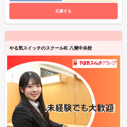
応募する
やる気スイッチのスクールIE 八潮中央校