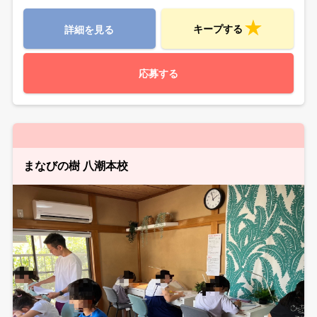
キープする
詳細を見る
応募する
まなびの樹 八潮本校