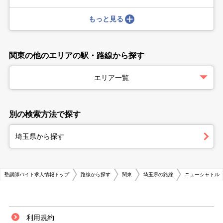
もっと見る
関東の他のエリアの駅・路線から探す
エリア一覧
別の検索方法で探す
埼玉県から探す
塾講師バイト求人情報トップ
路線から探す
関東
埼玉県の路線
ニューシャトル
利用規約