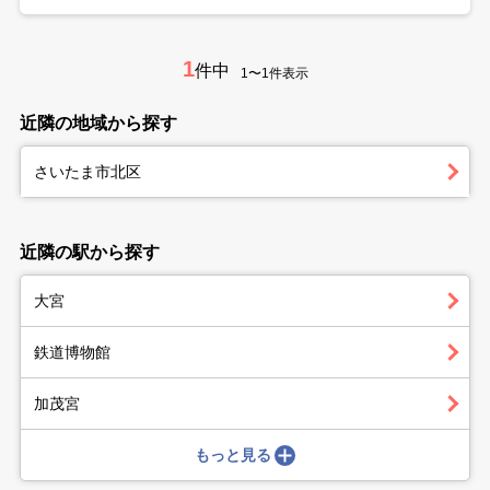
1
件中
1〜1件表示
近隣の地域から探す
さいたま市北区
近隣の駅から探す
大宮
鉄道博物館
加茂宮
もっと見る