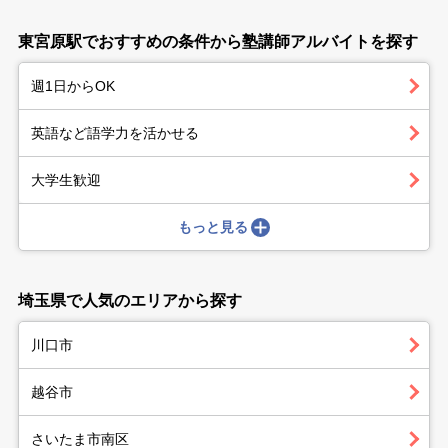
東宮原駅でおすすめの条件から塾講師アルバイトを探す
週1日からOK
英語など語学力を活かせる
大学生歓迎
もっと見る
埼玉県で人気のエリアから探す
川口市
越谷市
さいたま市南区