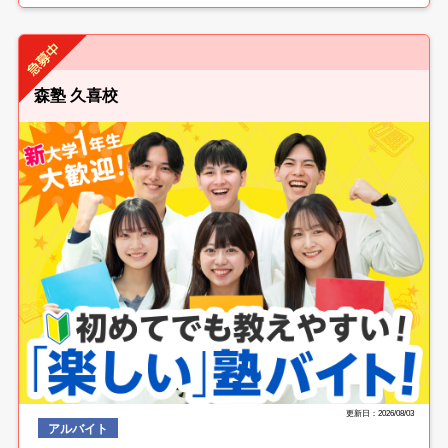
森塾 久喜校
更新日：2026/08/03
アルバイト