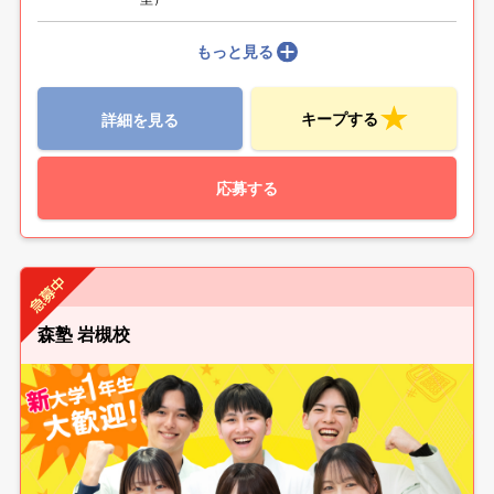
もっと見る
キープする
詳細を見る
応募する
森塾 岩槻校