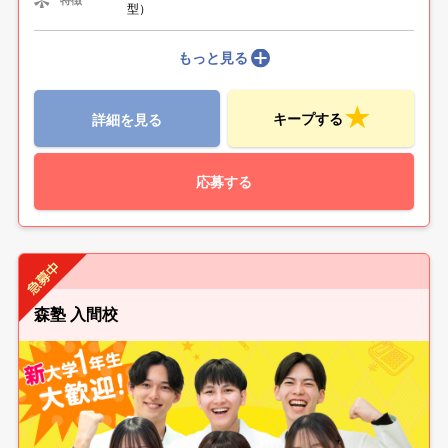
型）
もっと見る
キープする
詳細を見る
応募する
森塾 入間校