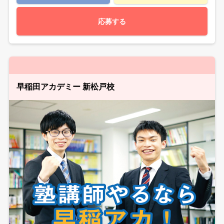
応募する
早稲田アカデミー 新松戸校