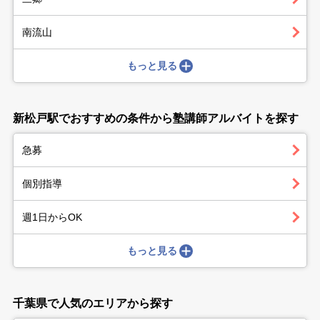
南流山
もっと見る
新松戸駅でおすすめの条件から塾講師アルバイトを探す
急募
個別指導
週1日からOK
もっと見る
千葉県で人気のエリアから探す