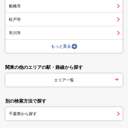
船橋市
松戸市
市川市
もっと見る
関東の他のエリアの駅・路線から探す
エリア一覧
別の検索方法で探す
千葉県から探す