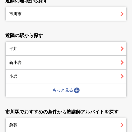
近隣の地域から探す
市川市
近隣の駅から探す
平井
新小岩
小岩
もっと見る
市川駅でおすすめの条件から塾講師アルバイトを探す
急募