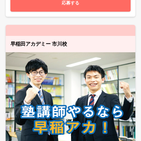
応募する
早稲田アカデミー 市川校