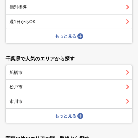
個別指導
週1日からOK
もっと見る
千葉県で人気のエリアから探す
船橋市
松戸市
市川市
もっと見る