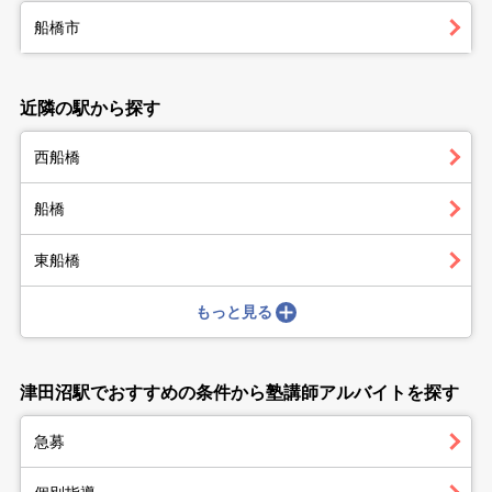
船橋市
近隣の駅から探す
西船橋
船橋
東船橋
もっと見る
津田沼駅でおすすめの条件から塾講師アルバイトを探す
急募