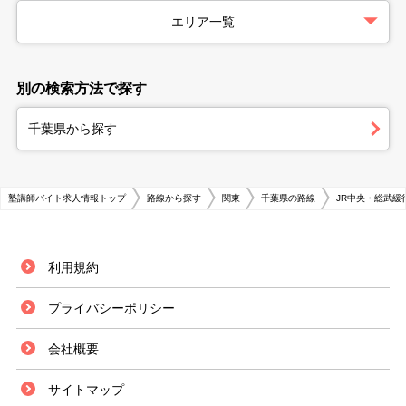
エリア一覧
別の検索方法で探す
千葉県から探す
塾講師バイト求人情報トップ
路線から探す
関東
千葉県の路線
JR中央・総武緩
利用規約
プライバシーポリシー
会社概要
サイトマップ