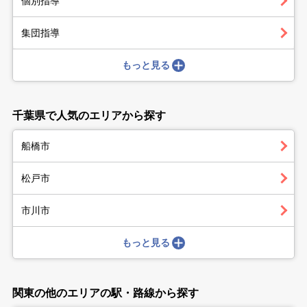
個別指導
集団指導
もっと見る
千葉県で人気のエリアから探す
船橋市
松戸市
市川市
もっと見る
関東の他のエリアの駅・路線から探す