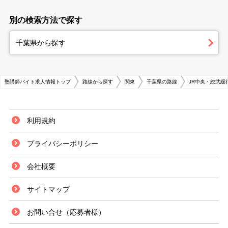
別の検索方法で探す
千葉県から探す
塾講師バイト求人情報トップ
路線から探す
関東
千葉県の路線
JR中央・総武緩
利用規約
プライバシーポリシー
会社概要
サイトマップ
お問い合せ（応募者様）