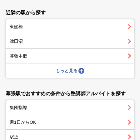
近隣の駅から探す
東船橋
津田沼
幕張本郷
もっと見る
幕張駅でおすすめの条件から塾講師アルバイトを探す
集団指導
週1日からOK
駅近