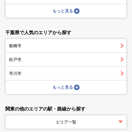
もっと見る
千葉県で人気のエリアから探す
船橋市
松戸市
市川市
もっと見る
関東の他のエリアの駅・路線から探す
エリア一覧