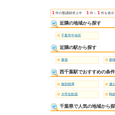
1
1
1
件の塾講師求人中
件～
件を表示
近隣の地域から探す
千葉市中央区
近隣の駅から探す
幕張
新
西千葉駅でおすすめの条件
個別指導
週1
大学生歓迎
時給
千葉県で人気の地域から探