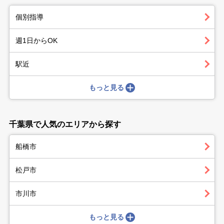
個別指導
週1日からOK
駅近
もっと見る
千葉県で人気のエリアから探す
船橋市
松戸市
市川市
もっと見る