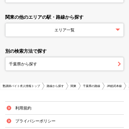
関東の他のエリアの駅・路線から探す
エリア一覧
別の検索方法で探す
千葉県から探す
塾講師バイト求人情報トップ
路線から探す
関東
千葉県の路線
JR総武本線
利用規約
プライバシーポリシー