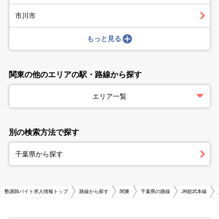
市川市
もっと見る
関東の他のエリアの駅・路線から探す
エリア一覧
別の検索方法で探す
千葉県から探す
塾講師バイト求人情報トップ
路線から探す
関東
千葉県の路線
JR総武本線