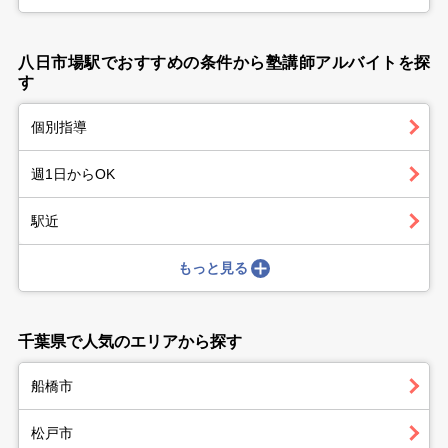
八日市場駅でおすすめの条件から塾講師アルバイトを探
す
個別指導
週1日からOK
駅近
もっと見る
千葉県で人気のエリアから探す
船橋市
松戸市