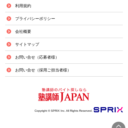
利用規約
プライバシーポリシー
会社概要
サイトマップ
お問い合せ（応募者様）
お問い合せ（採用ご担当者様）
Copyright © SPRIX Inc. All Rights Reserved.