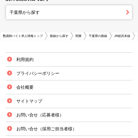
千葉県から探す
塾講師バイト求人情報トップ
路線から探す
関東
千葉県の路線
JR総武本線
利用規約
プライバシーポリシー
会社概要
サイトマップ
お問い合せ（応募者様）
お問い合せ（採用ご担当者様）