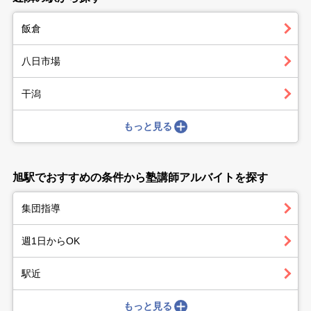
飯倉
八日市場
干潟
もっと見る
旭駅でおすすめの条件から塾講師アルバイトを探す
集団指導
週1日からOK
駅近
もっと見る