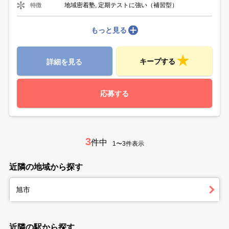
地域密着塾, 定期テストに強い（補習型）
特徴
もっと見る
キープする
詳細を見る
応募する
3
件中
1〜3件表示
近隣の地域から探す
旭市
近隣の駅から探す