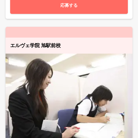
応募する
エルヴェ学院 旭駅前校