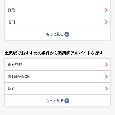
鎌取
誉田
もっと見る
土気駅でおすすめの条件から塾講師アルバイトを探す
個別指導
週1日からOK
駅近
もっと見る