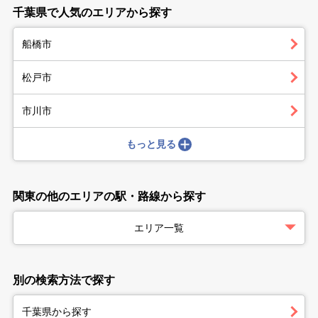
千葉県で人気のエリアから探す
船橋市
松戸市
市川市
もっと見る
関東の他のエリアの駅・路線から探す
エリア一覧
別の検索方法で探す
千葉県から探す