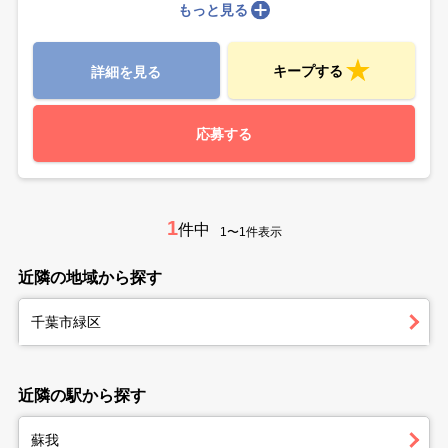
もっと見る
キープする
詳細を見る
応募する
1
件中
1〜1件表示
近隣の地域から探す
千葉市緑区
近隣の駅から探す
蘇我