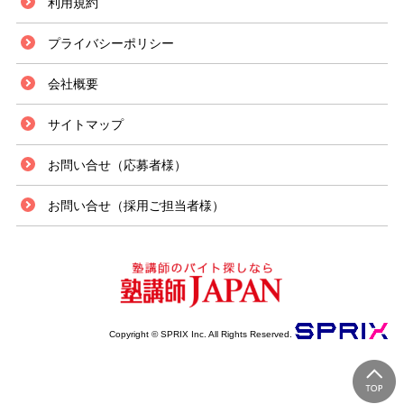
利用規約
プライバシーポリシー
会社概要
サイトマップ
お問い合せ（応募者様）
お問い合せ（採用ご担当者様）
Copyright © SPRIX Inc. All Rights Reserved.