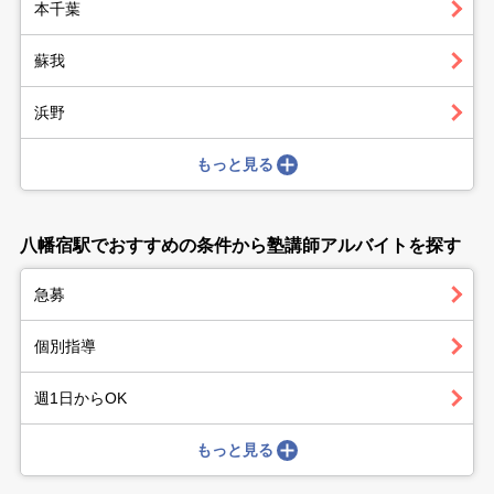
本千葉
蘇我
浜野
もっと見る
八幡宿駅でおすすめの条件から塾講師アルバイトを探す
急募
個別指導
週1日からOK
もっと見る