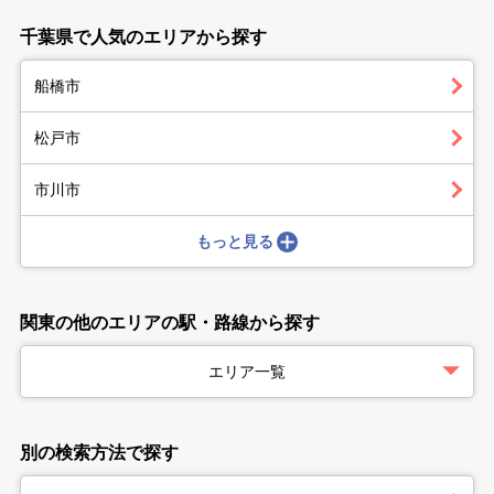
千葉県で人気のエリアから探す
船橋市
松戸市
市川市
もっと見る
関東の他のエリアの駅・路線から探す
エリア一覧
別の検索方法で探す