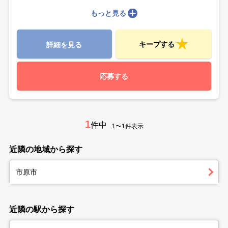
もっと見る
キープする
詳細を見る
応募する
1
件中
1〜1件表示
近隣の地域から探す
市原市
近隣の駅から探す