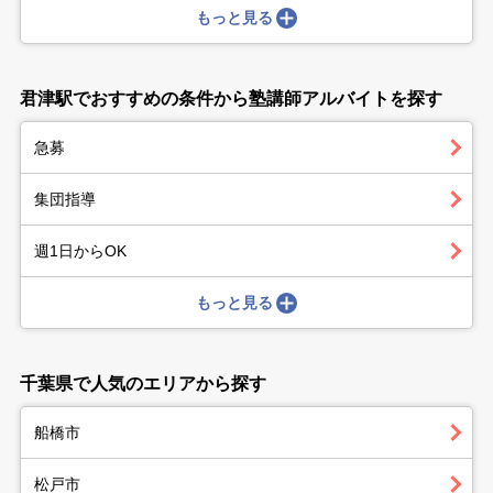
もっと見る
君津駅でおすすめの条件から塾講師アルバイトを探す
急募
集団指導
週1日からOK
もっと見る
千葉県で人気のエリアから探す
船橋市
松戸市