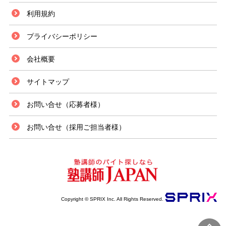
利用規約
プライバシーポリシー
会社概要
サイトマップ
お問い合せ（応募者様）
お問い合せ（採用ご担当者様）
Copyright © SPRIX Inc. All Rights Reserved.