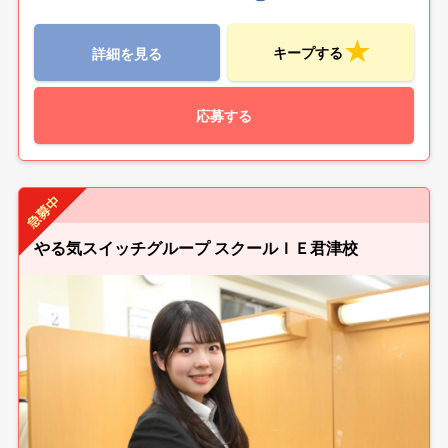
キープする
詳細を見る
応募する
やる気スイッチグループ スクールＩＥ君津校