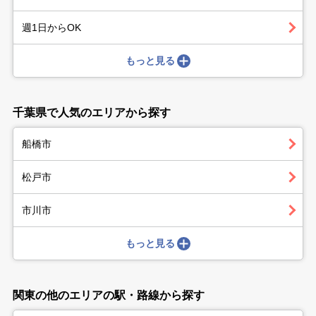
週1日からOK
もっと見る
千葉県で人気のエリアから探す
船橋市
松戸市
市川市
もっと見る
関東の他のエリアの駅・路線から探す