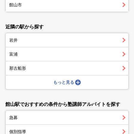
館山市
近隣の駅から探す
岩井
富浦
那古船形
もっと見る
館山駅でおすすめの条件から塾講師アルバイトを探す
急募
個別指導