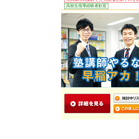
高校生指導経験者歓迎