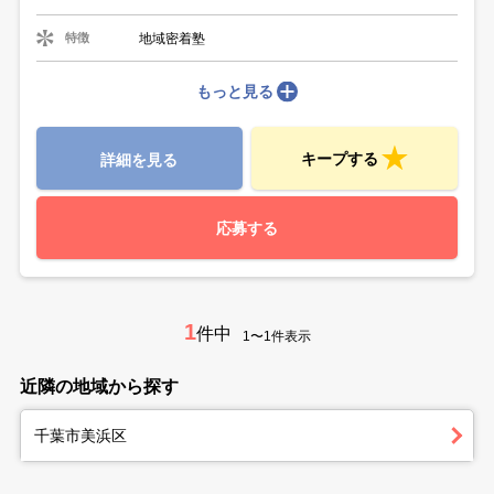
地域密着塾
特徴
もっと見る
キープする
詳細を見る
応募する
1
件中
1〜1件表示
近隣の地域から探す
千葉市美浜区