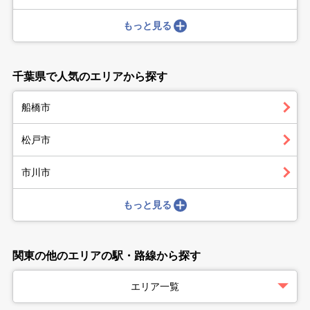
もっと見る
千葉県で人気のエリアから探す
船橋市
松戸市
市川市
もっと見る
関東の他のエリアの駅・路線から探す
エリア一覧